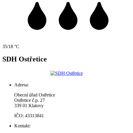
35/18 °C
SDH Ostřetice
Adresa:
Obecní úřad Ostřetice
Ostřetice č.p. 27
339 01 Klatovy
IČO: 43313841
Kontakt: