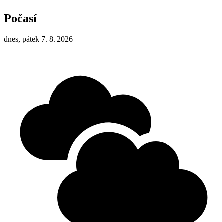
Počasí
dnes, pátek 7. 8. 2026