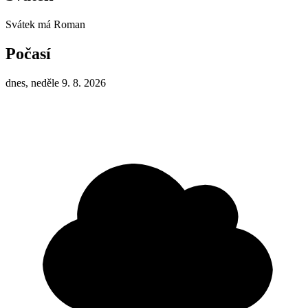
Svátek má
Roman
Počasí
dnes, neděle 9. 8. 2026