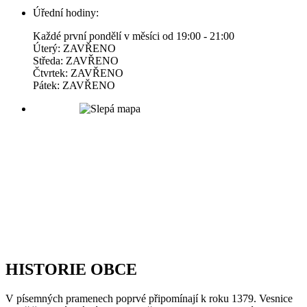
Úřední hodiny:
Každé první pondělí v měsíci od 19:00 - 21:00
Úterý: ZAVŘENO
Středa: ZAVŘENO
Čtvrtek: ZAVŘENO
Pátek: ZAVŘENO
HISTORIE OBCE
V písemných pramenech poprvé připomínají k roku 1379. Vesnice