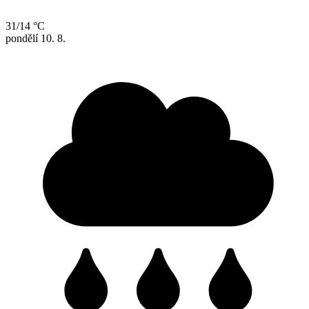
31/14 °C
pondělí
10. 8.