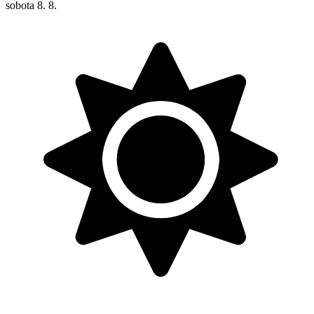
sobota
8. 8.