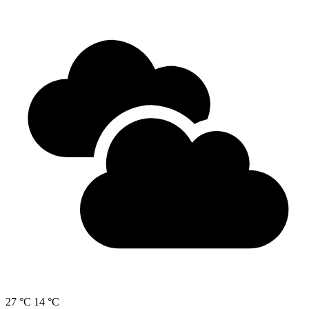
27 °C
14 °C