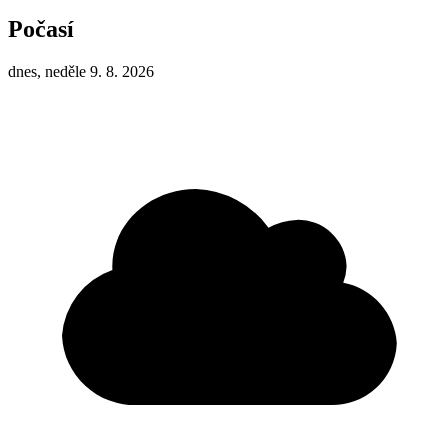
Počasí
dnes, neděle 9. 8. 2026